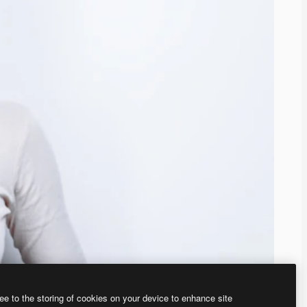
ee to the storing of cookies on your device to enhance site