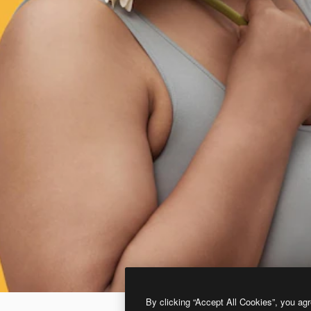
By clicking “Accept All Cookies”, you agr