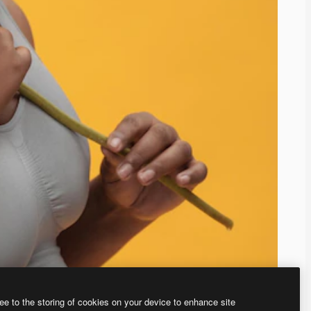
ee to the storing of cookies on your device to enhance site