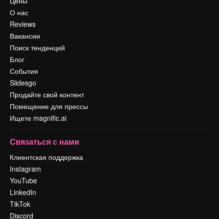
Цены
О нас
Reviews
Вакансии
Поиск тенденций
Блог
События
Slidesgo
Продайте свой контент
Помещение для прессы
Ищете magnific.ai
Связаться с нами
Клиентская поддержка
Instagram
YouTube
LinkedIn
TikTok
Discord