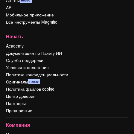
Агенты
Новое
API
Мобильное приложение
Все инструменты Magnific
Начать
Academy
Документация по Пакету ИИ
Служба поддержки
Условия и положения
Политика конфиденциальности
Оригиналы
Новое
Политика файлов cookie
Центр доверия
Партнеры
Предприятие
Компания