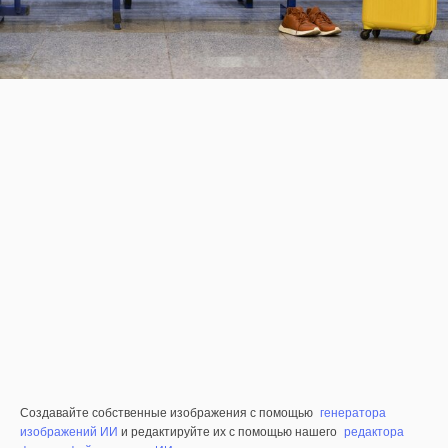
Создавайте собственные изображения с помощью
генератора
изображений ИИ
и редактируйте их с помощью нашего
редактора