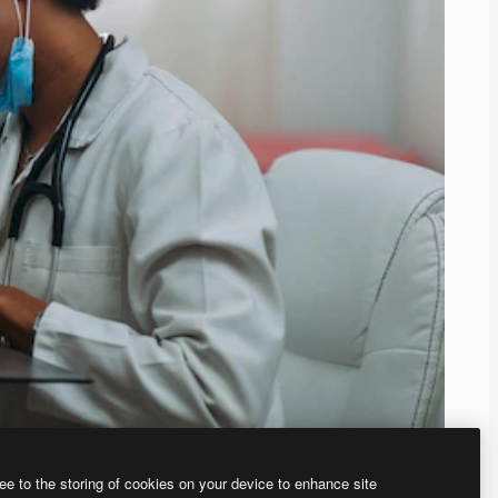
ee to the storing of cookies on your device to enhance site