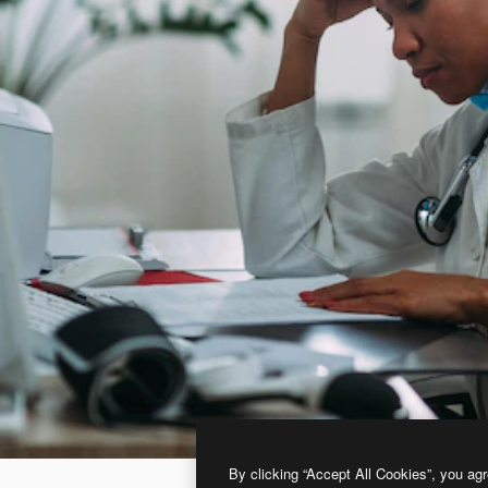
By clicking “Accept All Cookies”, you agr