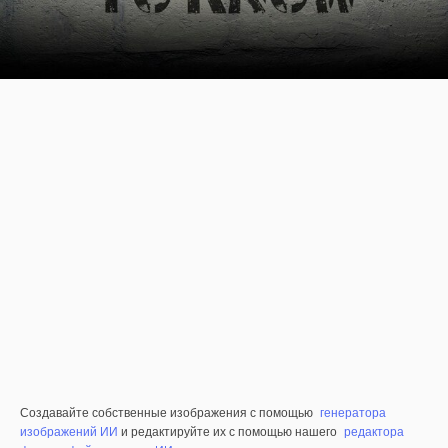
Создавайте собственные изображения с помощью
генератора
изображений ИИ
и редактируйте их с помощью нашего
редактора