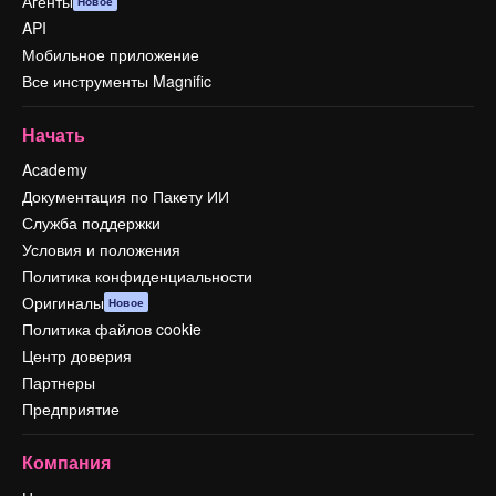
Агенты
Новое
API
Мобильное приложение
Все инструменты Magnific
Начать
Academy
Документация по Пакету ИИ
Служба поддержки
Условия и положения
Политика конфиденциальности
Оригиналы
Новое
Политика файлов cookie
Центр доверия
Партнеры
Предприятие
Компания