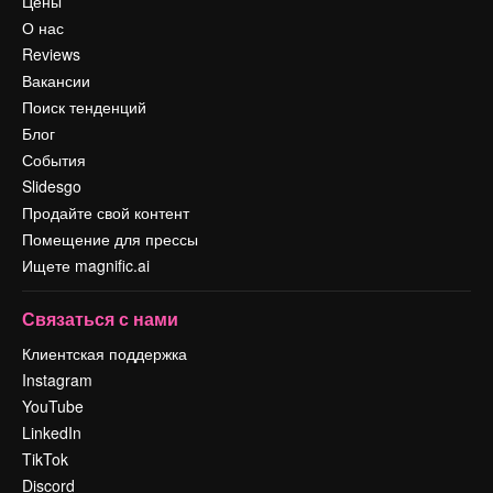
Цены
О нас
Reviews
Вакансии
Поиск тенденций
Блог
События
Slidesgo
Продайте свой контент
Помещение для прессы
Ищете magnific.ai
Связаться с нами
Клиентская поддержка
Instagram
YouTube
LinkedIn
TikTok
Discord