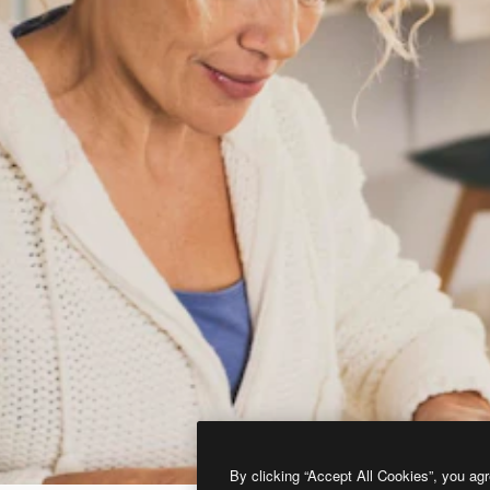
By clicking “Accept All Cookies”, you agr