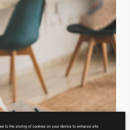
ee to the storing of cookies on your device to enhance site