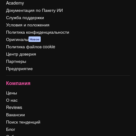
Academy
Документация по Пакету ИИ
Служба поддержки
Условия и положения
Политика конфиденциальности
Оригиналы
Новое
Политика файлов cookie
Центр доверия
Партнеры
Предприятие
Компания
Цены
О нас
Reviews
Вакансии
Поиск тенденций
Блог