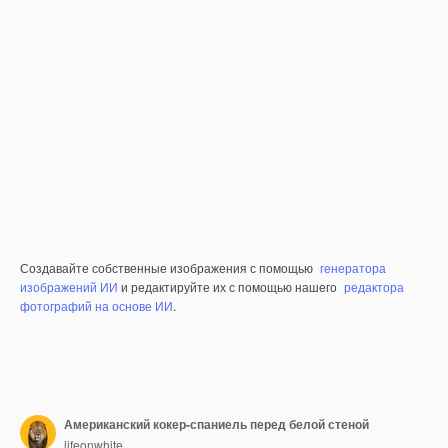
Создавайте собственные изображения с помощью
генератора
изображений ИИ
и редактируйте их с помощью нашего
редактора
фотографий на основе ИИ
.
Американский кокер-спаниель перед белой стеной
lifeonwhite