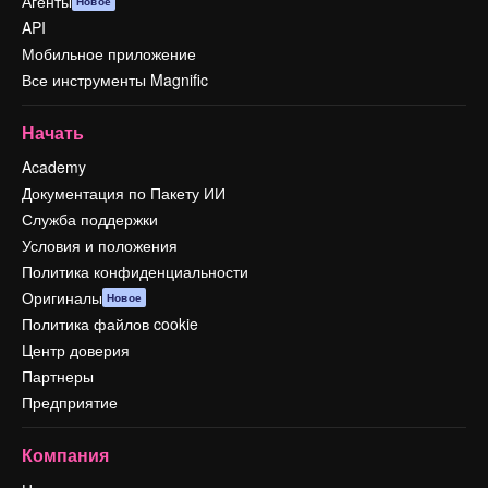
Агенты
Новое
API
Мобильное приложение
Все инструменты Magnific
Начать
Academy
Документация по Пакету ИИ
Служба поддержки
Условия и положения
Политика конфиденциальности
Оригиналы
Новое
Политика файлов cookie
Центр доверия
Партнеры
Предприятие
Компания