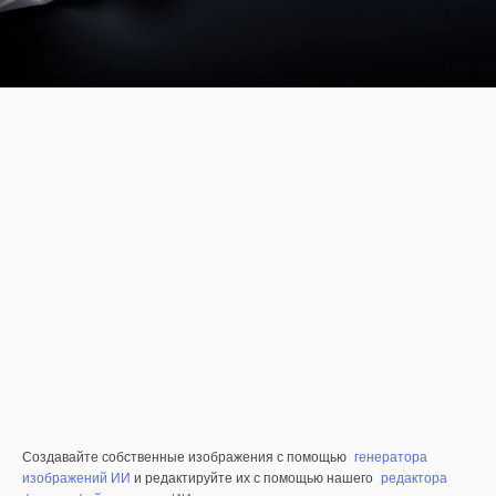
Создавайте собственные изображения с помощью
генератора
изображений ИИ
и редактируйте их с помощью нашего
редактора