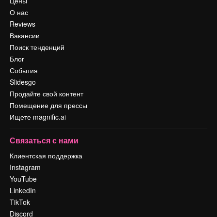
Цены
О нас
Reviews
Вакансии
Поиск тенденций
Блог
События
Slidesgo
Продайте свой контент
Помещение для прессы
Ищете magnific.ai
Связаться с нами
Клиентская поддержка
Instagram
YouTube
LinkedIn
TikTok
Discord