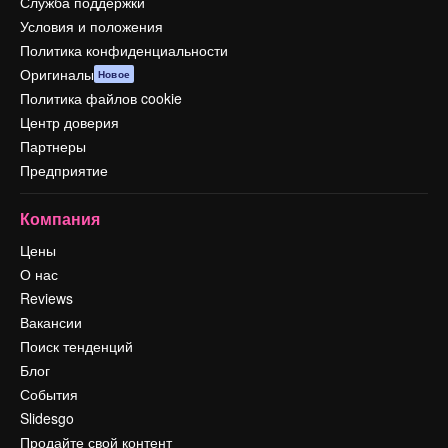
Служба поддержки
Условия и положения
Политика конфиденциальности
Оригиналы
Новое
Политика файлов cookie
Центр доверия
Партнеры
Предприятие
Компания
Цены
О нас
Reviews
Вакансии
Поиск тенденций
Блог
События
Slidesgo
Продайте свой контент