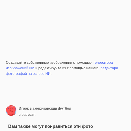
Создавайте собственные изображения с помощью
генератора
изображений ИИ
и редактируйте их с помощью нашего
редактора
фотографий на основе ИИ
.
Игрок в американский футбол
creativeart
Вам также могут понравиться эти фото