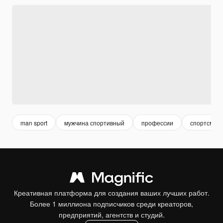
man sport
мужчина спортивный
профессии
спортсмен
Креативная платформа для создания ваших лучших работ.
Более 1 миллиона подписчиков среди креаторов,
предприятий, агентств и студий.