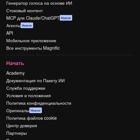
Генератор голоса на основе ИИ
Стоковый контент
MCP для Claude/ChatGPT
Новое
Агенты
Новое
API
Мобильное приложение
Все инструменты Magnific
Начать
Academy
Документация по Пакету ИИ
Служба поддержки
Условия и положения
Политика конфиденциальности
Оригиналы
Новое
Политика файлов cookie
Центр доверия
Партнеры