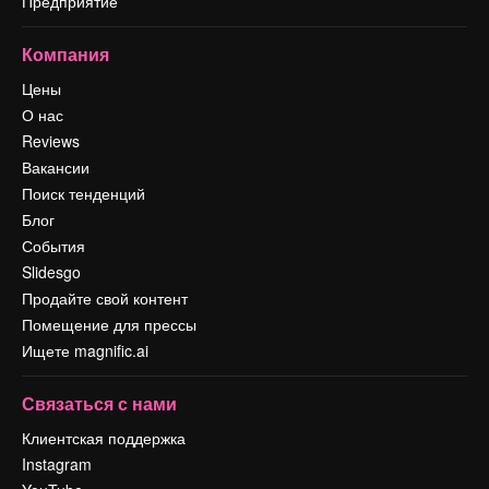
Предприятие
Компания
Цены
О нас
Reviews
Вакансии
Поиск тенденций
Блог
События
Slidesgo
Продайте свой контент
Помещение для прессы
Ищете magnific.ai
Связаться с нами
Клиентская поддержка
Instagram