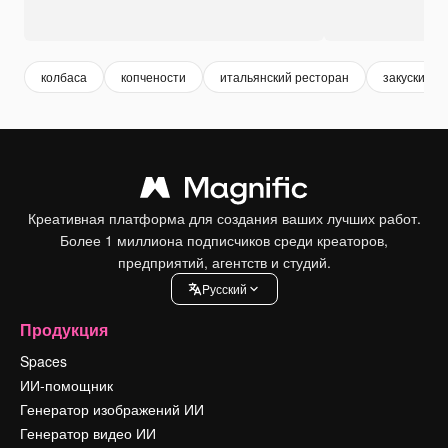
колбаса
копчености
итальянский ресторан
закуски
Креативная платформа для создания ваших лучших работ.
Более 1 миллиона подписчиков среди креаторов,
предприятий, агентств и студий.
Pусский
Продукция
Spaces
ИИ-помощник
Генератор изображений ИИ
Генератор видео ИИ