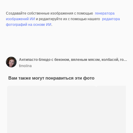
Создавайте собственные изображения с помощью
генератора
изображений ИИ
и редактируйте их с помощью нашего
редактора
фотографий на основе ИИ
.
Антипасто блюдо с беконом, вяленым мясом, колбасой, голубым сыром и виноградом
timolina
Вам также могут понравиться эти фото