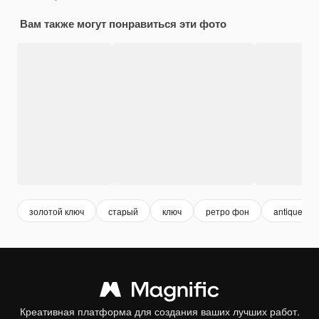
Вам также могут понравиться эти фото
золотой ключ
старый
ключ
ретро фон
antique
Креативная платформа для создания ваших лучших работ.