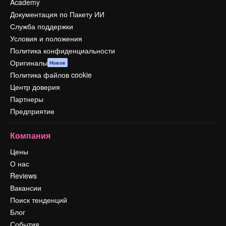
Academy
Документация по Пакету ИИ
Служба поддержки
Условия и положения
Политика конфиденциальности
Оригиналы
Новое
Политика файлов cookie
Центр доверия
Партнеры
Предприятие
Компания
Цены
О нас
Reviews
Вакансии
Поиск тенденций
Блог
События