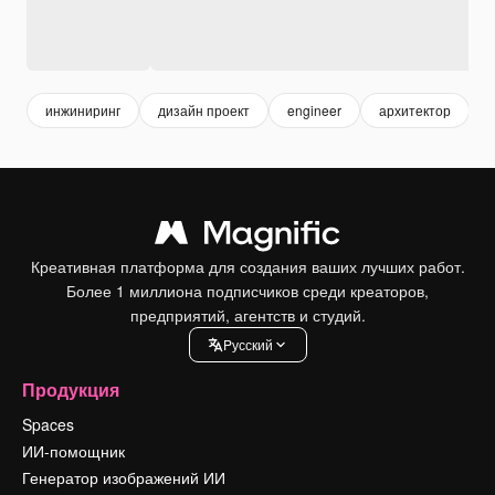
инжиниринг
дизайн проект
engineer
архитектор
Креативная платформа для создания ваших лучших работ.
Более 1 миллиона подписчиков среди креаторов,
предприятий, агентств и студий.
Pусский
Продукция
Spaces
ИИ-помощник
Генератор изображений ИИ