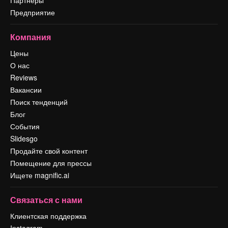
Предприятие
Компания
Цены
О нас
Reviews
Вакансии
Поиск тенденций
Блог
События
Slidesgo
Продайте свой контент
Помещение для прессы
Ищете magnific.ai
Связаться с нами
Клиентская поддержка
Instagram