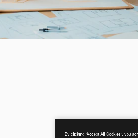
By clicking “Accept All Cookies”, you agr