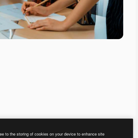
ee to the storing of cookies on your device to enhance site