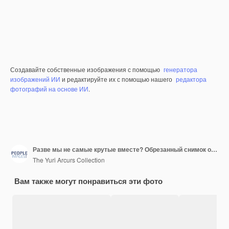
Создавайте собственные изображения с помощью
генератора
изображений ИИ
и редактируйте их с помощью нашего
редактора
фотографий на основе ИИ
.
Разве мы не самые крутые вместе? Обрезанный снимок отца и дочери, сближающихся дома
The Yuri Arcurs Collection
Вам также могут понравиться эти фото