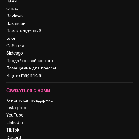
Цены
О нас
Reviews
Вакансии
Поиск тенденций
Блог
События
Slidesgo
Продайте свой контент
Помещение для прессы
Ищете magnific.ai
Связаться с нами
Клиентская поддержка
Instagram
YouTube
LinkedIn
TikTok
Discord