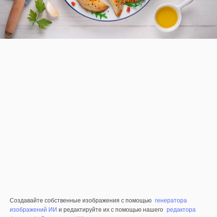
Создавайте собственные изображения с помощью
генератора
изображений ИИ
и редактируйте их с помощью нашего
редактора