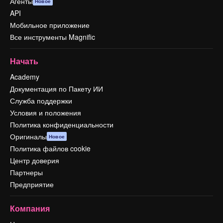
Агенты
Новое
API
Мобильное приложение
Все инструменты Magnific
Начать
Academy
Документация по Пакету ИИ
Служба поддержки
Условия и положения
Политика конфиденциальности
Оригиналы
Новое
Политика файлов cookie
Центр доверия
Партнеры
Предприятие
Компания