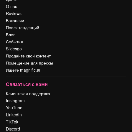
О нас
Reviews
Вакансии
Поиск тенденций
Блог
События
Slidesgo
Продайте свой контент
Помещение для прессы
Ищете magnific.ai
Связаться с нами
Клиентская поддержка
Instagram
YouTube
LinkedIn
TikTok
Discord