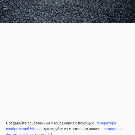
Создавайте собственные изображения с помощью
генератора
изображений ИИ
и редактируйте их с помощью нашего
редактора
фотографий на основе ИИ
.