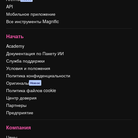
API
Мобильное приложение
Все инструменты Magnific
Начать
Academy
Документация по Пакету ИИ
Служба поддержки
Условия и положения
Политика конфиденциальности
Оригиналы
Новое
Политика файлов cookie
Центр доверия
Партнеры
Предприятие
Компания
Цены