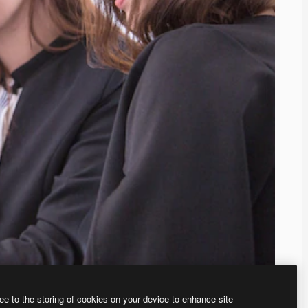
ee to the storing of cookies on your device to enhance site