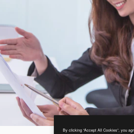
By clicking “Accept All Cookies”, you agr