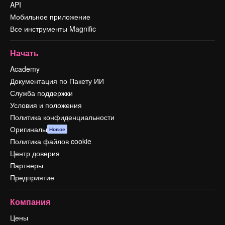
API
Мобильное приложение
Все инструменты Magnific
Начать
Academy
Документация по Пакету ИИ
Служба поддержки
Условия и положения
Политика конфиденциальности
Оригиналы
Новое
Политика файлов cookie
Центр доверия
Партнеры
Предприятие
Компания
Цены