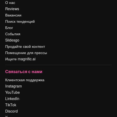
О нас
Reviews
Вакансии
Поиск тенденций
Блог
События
Slidesgo
Продайте свой контент
Помещение для прессы
Ищете magnific.ai
Связаться с нами
Клиентская поддержка
Instagram
YouTube
LinkedIn
TikTok
Discord