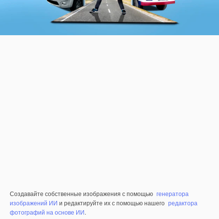
Создавайте собственные изображения с помощью
генератора
изображений ИИ
и редактируйте их с помощью нашего
редактора
фотографий на основе ИИ
.