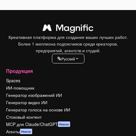
Креативная платформа для создания ваших лучших работ.
Более 1 миллиона подписчиков среди креаторов,
предприятий, агентств и студий.
Pусский
Продукция
Spaces
ИИ-помощник
Генератор изображений ИИ
Генератор видео ИИ
Генератор голоса на основе ИИ
Стоковый контент
MCP для Claude/ChatGPT
Новое
Агенты
Новое