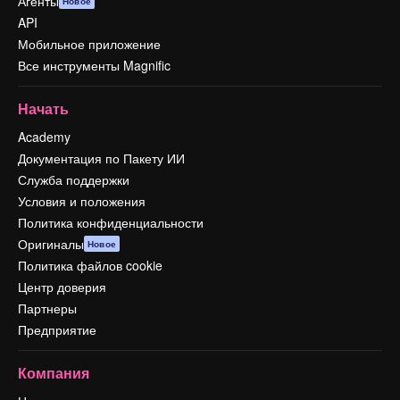
Агенты
Новое
API
Мобильное приложение
Все инструменты Magnific
Начать
Academy
Документация по Пакету ИИ
Служба поддержки
Условия и положения
Политика конфиденциальности
Оригиналы
Новое
Политика файлов cookie
Центр доверия
Партнеры
Предприятие
Компания