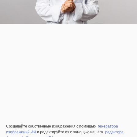
Создавайте собственные изображения с помощью
генератора
изображений ИИ
и редактируйте их с помощью нашего
редактора