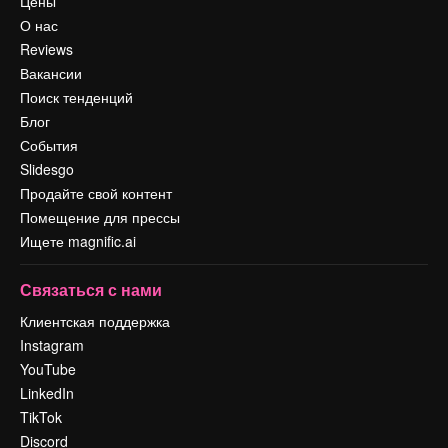
Цены
О нас
Reviews
Вакансии
Поиск тенденций
Блог
События
Slidesgo
Продайте свой контент
Помещение для прессы
Ищете magnific.ai
Связаться с нами
Клиентская поддержка
Instagram
YouTube
LinkedIn
TikTok
Discord