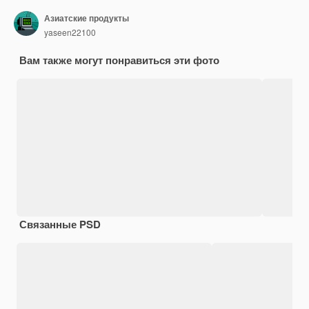
Азиатские продукты
yaseen22100
Вам также могут понравиться эти фото
Связанные PSD