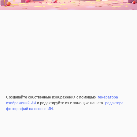
Создавайте собственные изображения с помощью
генератора
изображений ИИ
и редактируйте их с помощью нашего
редактора
фотографий на основе ИИ
.