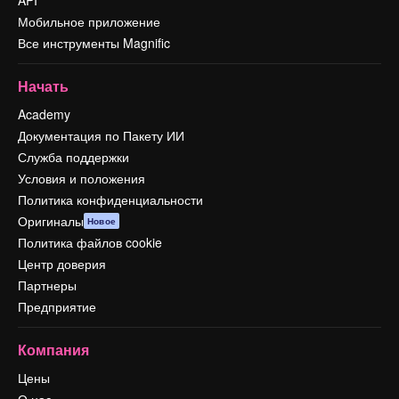
API
Мобильное приложение
Все инструменты Magnific
Начать
Academy
Документация по Пакету ИИ
Служба поддержки
Условия и положения
Политика конфиденциальности
Оригиналы
Новое
Политика файлов cookie
Центр доверия
Партнеры
Предприятие
Компания
Цены