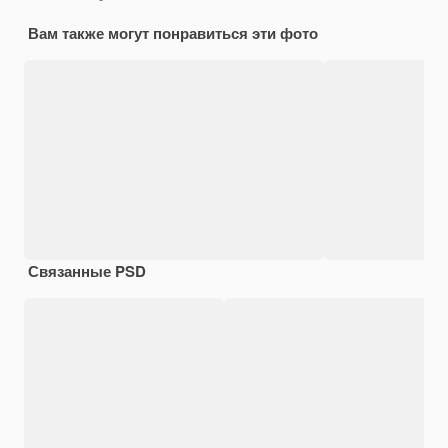
Вам также могут понравиться эти фото
Связанные PSD