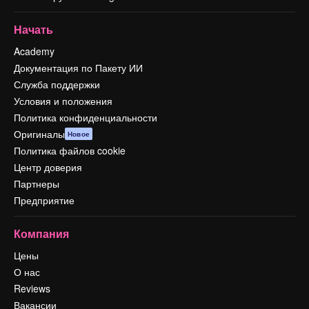
Начать
Academy
Документация по Пакету ИИ
Служба поддержки
Условия и положения
Политика конфиденциальности
Оригиналы
Новое
Политика файлов cookie
Центр доверия
Партнеры
Предприятие
Компания
Цены
О нас
Reviews
Вакансии