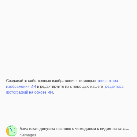
Создавайте собственные изображения с помощью
генератора
изображений ИИ
и редактируйте их с помощью нашего
редактора
фотографий на основе ИИ
.
Азиатская девушка в шляпе с чемоданом с видом на гавань на экране мобильного телефона
h9images