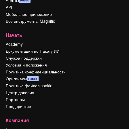
Агенты
Новое
API
Мобильное приложение
Все инструменты Magnific
Начать
Academy
Документация по Пакету ИИ
Служба поддержки
Условия и положения
Политика конфиденциальности
Оригиналы
Новое
Политика файлов cookie
Центр доверия
Партнеры
Предприятие
Компания