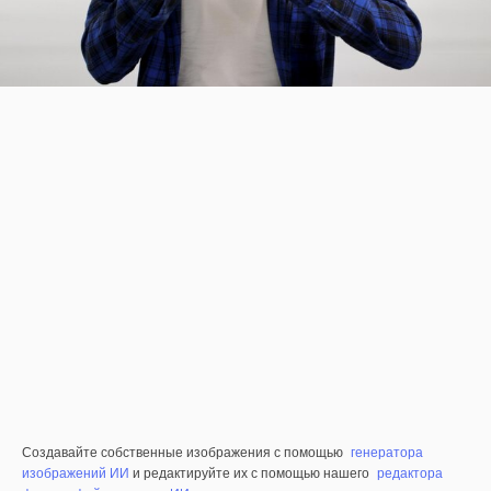
Создавайте собственные изображения с помощью
генератора
изображений ИИ
и редактируйте их с помощью нашего
редактора