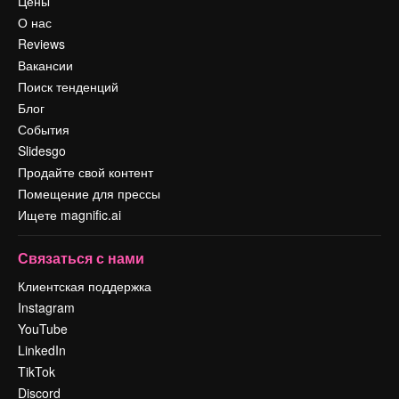
Цены
О нас
Reviews
Вакансии
Поиск тенденций
Блог
События
Slidesgo
Продайте свой контент
Помещение для прессы
Ищете magnific.ai
Связаться с нами
Клиентская поддержка
Instagram
YouTube
LinkedIn
TikTok
Discord