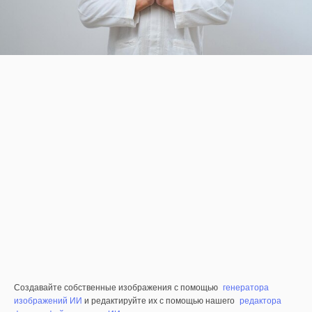
Создавайте собственные изображения с помощью
генератора
изображений ИИ
и редактируйте их с помощью нашего
редактора