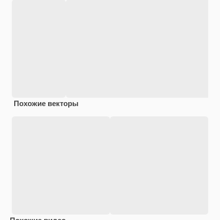
Похожие векторы
Похожие видео