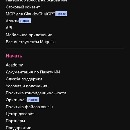
Стоковый контент
MCP для Claude/ChatGPT
Новое
Агенты
Новое
API
Мобильное приложение
Все инструменты Magnific
Начать
Academy
Документация по Пакету ИИ
Служба поддержки
Условия и положения
Политика конфиденциальности
Оригиналы
Новое
Политика файлов cookie
Центр доверия
Партнеры
Предприятие