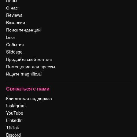
Цены
О нас
Reviews
Вакансии
Поиск тенденций
Блог
События
Slidesgo
Продайте свой контент
Помещение для прессы
Ищете magnific.ai
Связаться с нами
Клиентская поддержка
Instagram
YouTube
LinkedIn
TikTok
Discord