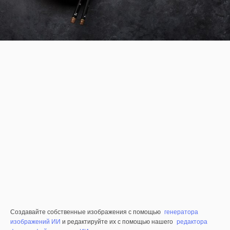
Создавайте собственные изображения с помощью
генератора
изображений ИИ
и редактируйте их с помощью нашего
редактора