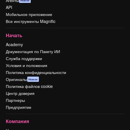
Агенты
Новое
API
Мобильное приложение
Все инструменты Magnific
Начать
Academy
Документация по Пакету ИИ
Служба поддержки
Условия и положения
Политика конфиденциальности
Оригиналы
Новое
Политика файлов cookie
Центр доверия
Партнеры
Предприятие
Компания