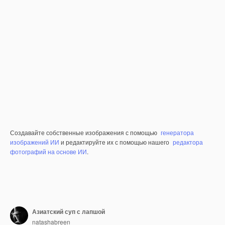
Создавайте собственные изображения с помощью
генератора
изображений ИИ
и редактируйте их с помощью нашего
редактора
фотографий на основе ИИ
.
Азиатский суп с лапшой
natashabreen