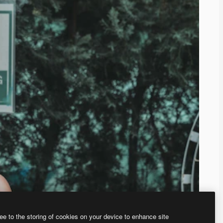
ee to the storing of cookies on your device to enhance site