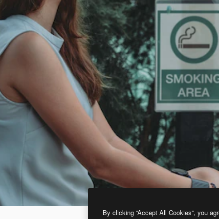
By clicking “Accept All Cookies”, you agr