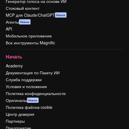
Генератор голоса на основе ИИ
Стоковый контент
MCP для Claude/ChatGPT
Новое
Агенты
Новое
API
Мобильное приложение
Все инструменты Magnific
Начать
Academy
Документация по Пакету ИИ
Служба поддержки
Условия и положения
Политика конфиденциальности
Оригиналы
Новое
Политика файлов cookie
Центр доверия
Партнеры
Предприятие