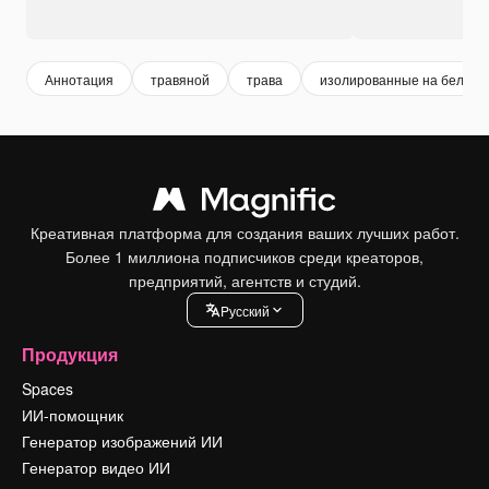
Аннотация
травяной
трава
изолированные на белом
Креативная платформа для создания ваших лучших работ.
Более 1 миллиона подписчиков среди креаторов,
предприятий, агентств и студий.
Pусский
Продукция
Spaces
ИИ-помощник
Генератор изображений ИИ
Генератор видео ИИ