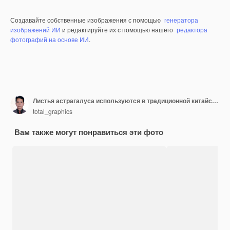
Создавайте собственные изображения с помощью
генератора
изображений ИИ
и редактируйте их с помощью нашего
редактора
фотографий на основе ИИ
.
Листья астрагалуса используются в традиционной китайской медицине для лечения различных заболеваний
total_graphics
Вам также могут понравиться эти фото