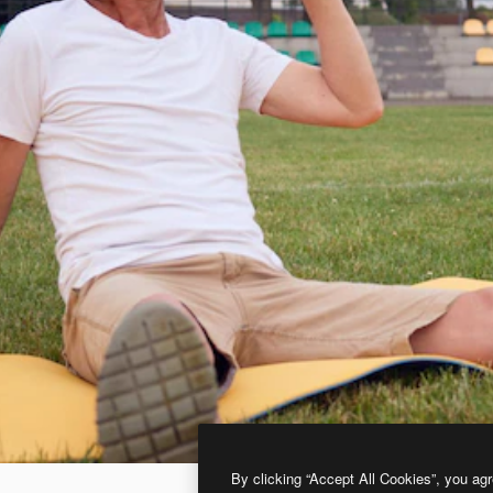
By clicking “Accept All Cookies”, you agr