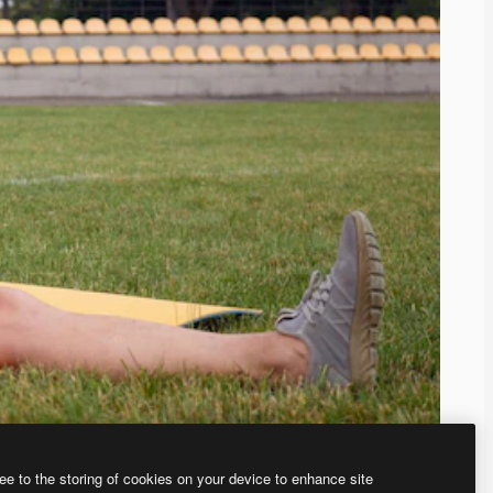
ee to the storing of cookies on your device to enhance site