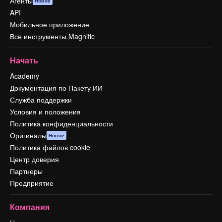
Агенты
Новое
API
Мобильное приложение
Все инструменты Magnific
Начать
Academy
Документация по Пакету ИИ
Служба поддержки
Условия и положения
Политика конфиденциальности
Оригиналы
Новое
Политика файлов cookie
Центр доверия
Партнеры
Предприятие
Компания