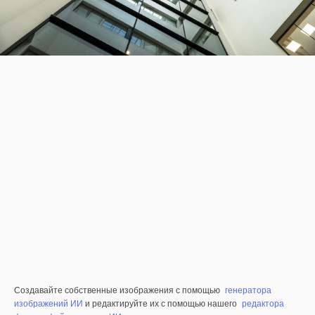
Создавайте собственные изображения с помощью
генератора
изображений ИИ
и редактируйте их с помощью нашего
редактора