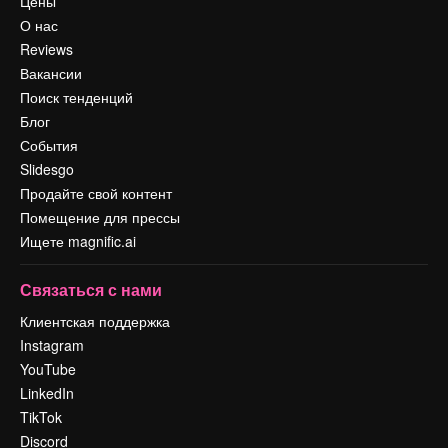
Цены
О нас
Reviews
Вакансии
Поиск тенденций
Блог
События
Slidesgo
Продайте свой контент
Помещение для прессы
Ищете magnific.ai
Связаться с нами
Клиентская поддержка
Instagram
YouTube
LinkedIn
TikTok
Discord