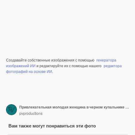
Создавайте собственные изображения с помощью
генератора
изображений ИИ
и редактируйте их с помощью нашего
редактора
фотографий на основе ИИ
.
Привлекательная молодая женщина в черном купальнике отдыхает в бассейне
pvproductions
Вам также могут понравиться эти фото