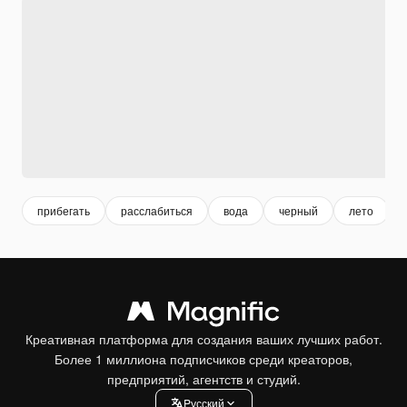
прибегать
расслабиться
вода
черный
лето
Креативная платформа для создания ваших лучших работ.
Более 1 миллиона подписчиков среди креаторов,
предприятий, агентств и студий.
Pусский