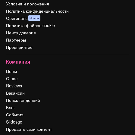
Условия и положения
Политика конфиденциальности
Оригиналы
Новое
Политика файлов cookie
Центр доверия
Партнеры
Предприятие
Компания
Цены
О нас
Reviews
Вакансии
Поиск тенденций
Блог
События
Slidesgo
Продайте свой контент