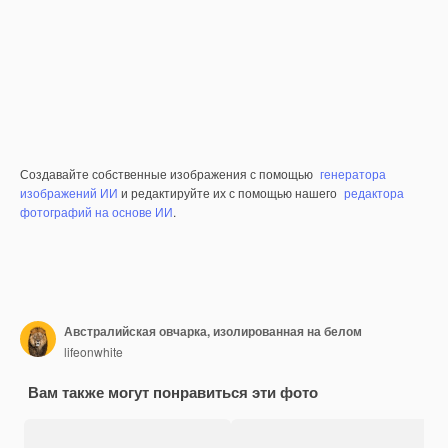
Создавайте собственные изображения с помощью
генератора
изображений ИИ
и редактируйте их с помощью нашего
редактора
фотографий на основе ИИ
.
Австралийская овчарка, изолированная на белом
lifeonwhite
Вам также могут понравиться эти фото