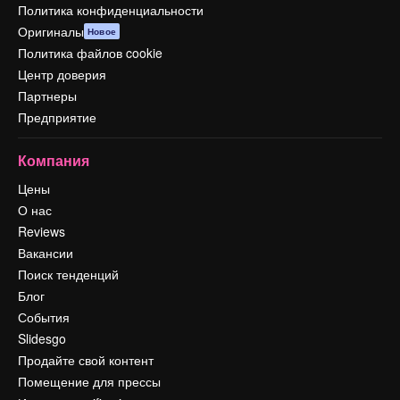
Политика конфиденциальности
Оригиналы
Новое
Политика файлов cookie
Центр доверия
Партнеры
Предприятие
Компания
Цены
О нас
Reviews
Вакансии
Поиск тенденций
Блог
События
Slidesgo
Продайте свой контент
Помещение для прессы