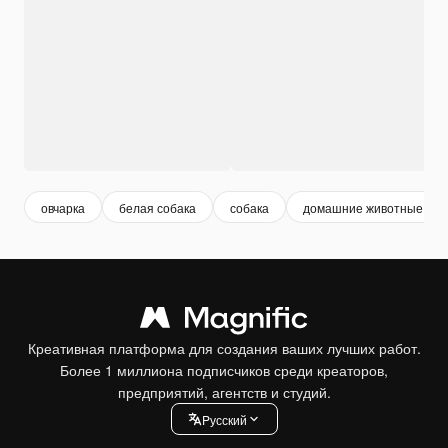
овчарка
белая собака
собака
домашние животные
Креативная платформа для создания ваших лучших работ.
Более 1 миллиона подписчиков среди креаторов,
предприятий, агентств и студий.
Pусский