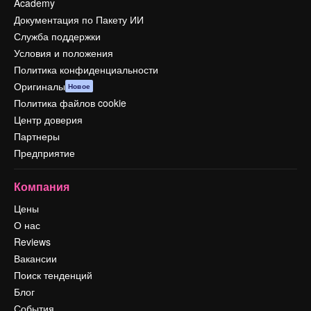
Academy
Документация по Пакету ИИ
Служба поддержки
Условия и положения
Политика конфиденциальности
Оригиналы
Новое
Политика файлов cookie
Центр доверия
Партнеры
Предприятие
Компания
Цены
О нас
Reviews
Вакансии
Поиск тенденций
Блог
События