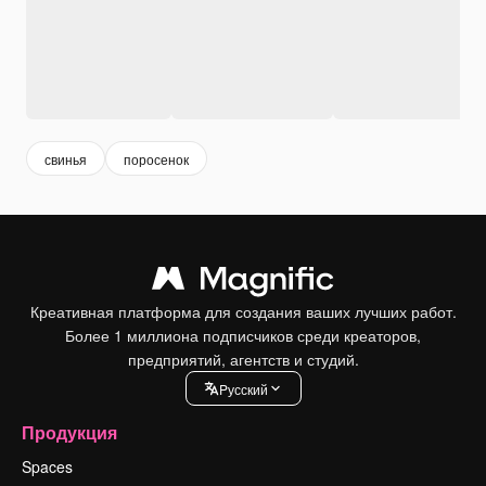
свинья
поросенок
Креативная платформа для создания ваших лучших работ.
Более 1 миллиона подписчиков среди креаторов,
предприятий, агентств и студий.
Pусский
Продукция
Spaces