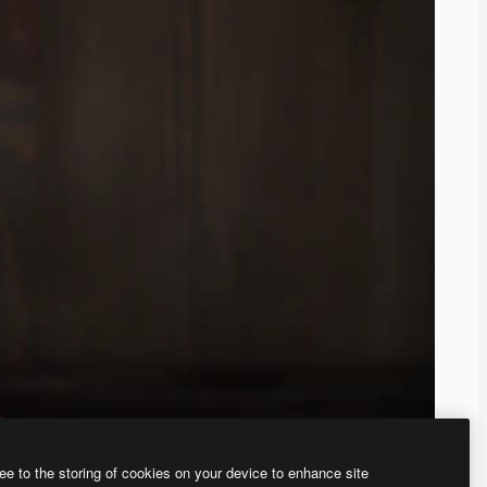
ee to the storing of cookies on your device to enhance site