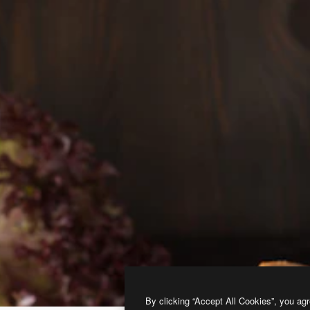
By clicking “Accept All Cookies”, you agr