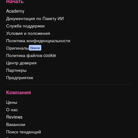
Начать
Academy
Документация по Пакету ИИ
Служба поддержки
Условия и положения
Политика конфиденциальности
Оригиналы
Новое
Политика файлов cookie
Центр доверия
Партнеры
Предприятие
Компания
Цены
О нас
Reviews
Вакансии
Поиск тенденций