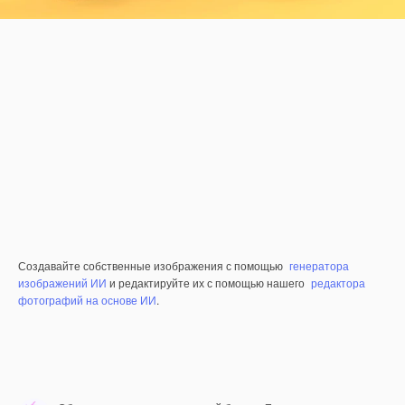
Создавайте собственные изображения с помощью
генератора
изображений ИИ
и редактируйте их с помощью нашего
редактора
фотографий на основе ИИ
.