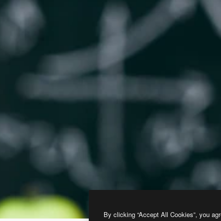
By clicking “Accept All Cookies”, you agr