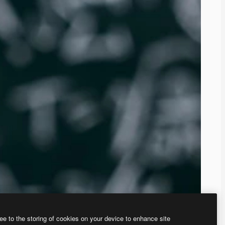
ee to the storing of cookies on your device to enhance site