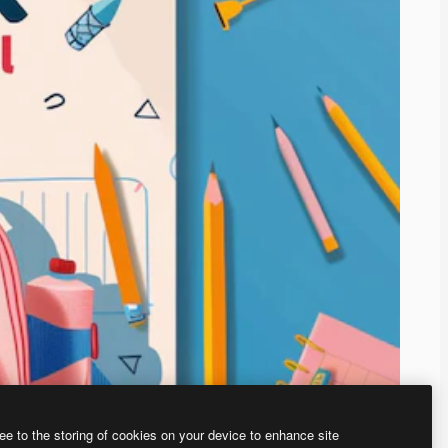
ee to the storing of cookies on your device to enhance site