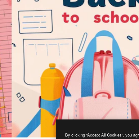
By clicking “Accept All Cookies”, you agr