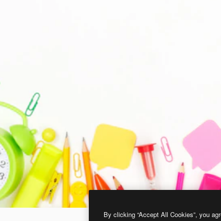
By clicking “Accept All Cookies”, you agr