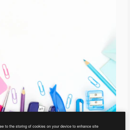
ee to the storing of cookies on your device to enhance site