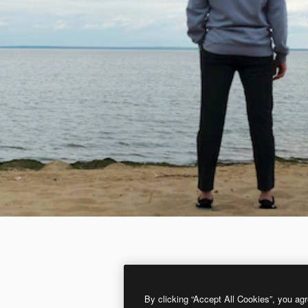
By clicking “Accept All Cookies”, you agr