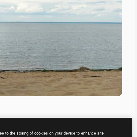
ee to the storing of cookies on your device to enhance site