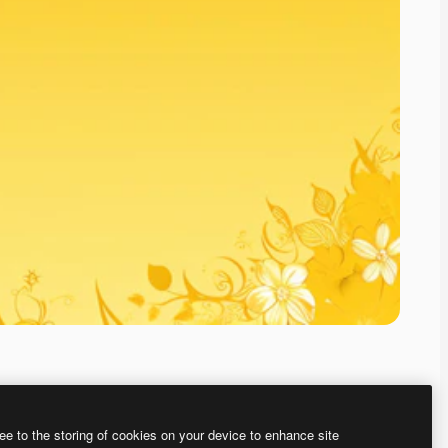
ee to the storing of cookies on your device to enhance site