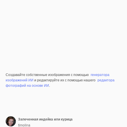
Создавайте собственные изображения с помощью
генератора
изображений ИИ
и редактируйте их с помощью нашего
редактора
фотографий на основе ИИ
.
Запеченная индейка или курица
timolina