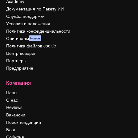
Academy
Документация по Пакету ИИ
Служба поддержки
Условия и положения
Политика конфиденциальности
Оригиналы
Новое
Политика файлов cookie
Центр доверия
Партнеры
Предприятие
Компания
Цены
О нас
Reviews
Вакансии
Поиск тенденций
Блог
События