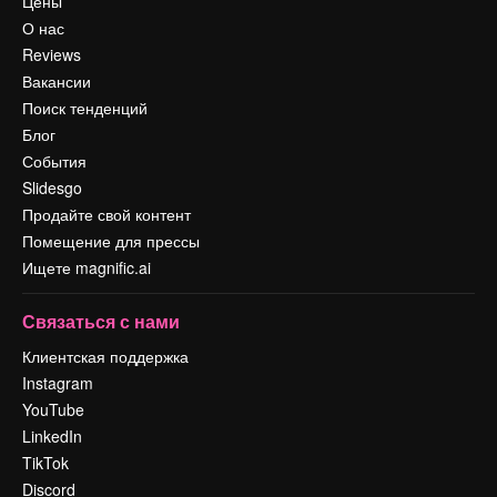
Цены
О нас
Reviews
Вакансии
Поиск тенденций
Блог
События
Slidesgo
Продайте свой контент
Помещение для прессы
Ищете magnific.ai
Связаться с нами
Клиентская поддержка
Instagram
YouTube
LinkedIn
TikTok
Discord