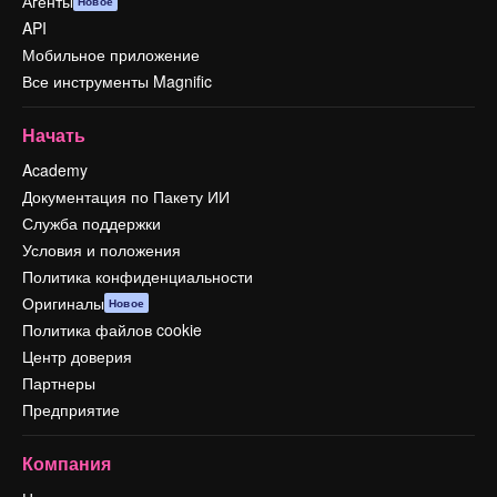
Агенты
Новое
API
Мобильное приложение
Все инструменты Magnific
Начать
Academy
Документация по Пакету ИИ
Служба поддержки
Условия и положения
Политика конфиденциальности
Оригиналы
Новое
Политика файлов cookie
Центр доверия
Партнеры
Предприятие
Компания