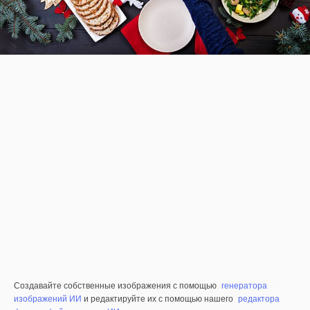
Создавайте собственные изображения с помощью
генератора
изображений ИИ
и редактируйте их с помощью нашего
редактора