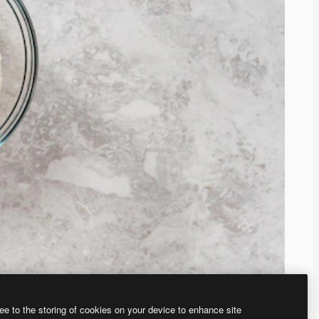
ee to the storing of cookies on your device to enhance site