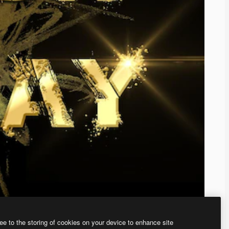
ee to the storing of cookies on your device to enhance site