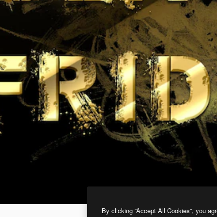
By clicking “Accept All Cookies”, you agr