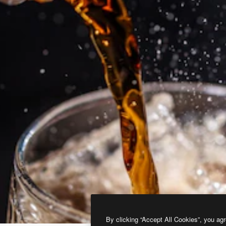
By clicking “Accept All Cookies”, you agr