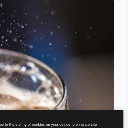
ee to the storing of cookies on your device to enhance site