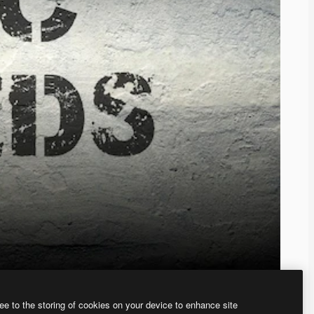
ee to the storing of cookies on your device to enhance site