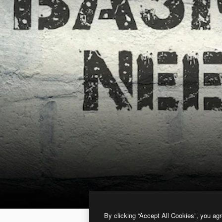
By clicking “Accept All Cookies”, you agr