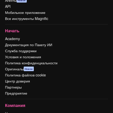
Агенты
Новое
API
Мобильное приложение
Все инструменты Magnific
Начать
Academy
Документация по Пакету ИИ
Служба поддержки
Условия и положения
Политика конфиденциальности
Оригиналы
Новое
Политика файлов cookie
Центр доверия
Партнеры
Предприятие
Компания