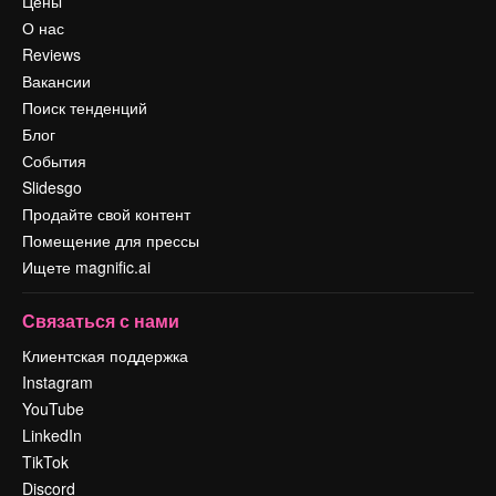
Цены
О нас
Reviews
Вакансии
Поиск тенденций
Блог
События
Slidesgo
Продайте свой контент
Помещение для прессы
Ищете magnific.ai
Связаться с нами
Клиентская поддержка
Instagram
YouTube
LinkedIn
TikTok
Discord