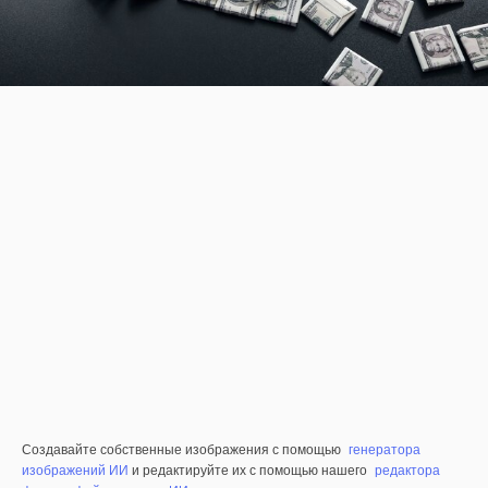
Создавайте собственные изображения с помощью
генератора
изображений ИИ
и редактируйте их с помощью нашего
редактора