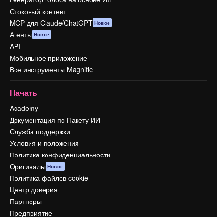
Стоковый контент
MCP для Claude/ChatGPT
Новое
Агенты
Новое
API
Мобильное приложение
Все инструменты Magnific
Начать
Academy
Документация по Пакету ИИ
Служба поддержки
Условия и положения
Политика конфиденциальности
Оригиналы
Новое
Политика файлов cookie
Центр доверия
Партнеры
Предприятие