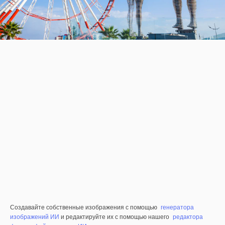
Создавайте собственные изображения с помощью
генератора
изображений ИИ
и редактируйте их с помощью нашего
редактора