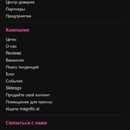
Центр доверия
Партнеры
Предприятие
Компания
Цены
О нас
Reviews
Вакансии
Поиск тенденций
Блог
События
Slidesgo
Продайте свой контент
Помещение для прессы
Ищете magnific.ai
Связаться с нами