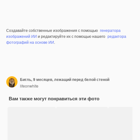
Создавайте собственные изображения с помощью
генератора
изображений ИИ
и редактируйте их с помощью нашего
редактора
фотографий на основе ИИ
.
Бигль, 9 месяцев, лежащий перед белой стеной
lifeonwhite
Вам также могут понравиться эти фото