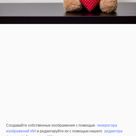
Создавайте собственные изображения с помощью
генератора
изображений ИИ
и редактируйте их с помощью нашего
редактора