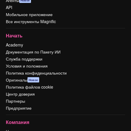
Агенты
Новое
API
Мобильное приложение
Все инструменты Magnific
Начать
Academy
Документация по Пакету ИИ
Служба поддержки
Условия и положения
Политика конфиденциальности
Оригиналы
Новое
Политика файлов cookie
Центр доверия
Партнеры
Предприятие
Компания