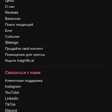
Цены
О нас
Reviews
Вакансии
Поиск тенденций
Блог
События
Slidesgo
Продайте свой контент
Помещение для прессы
Ищете magnific.ai
Связаться с нами
Клиентская поддержка
Instagram
YouTube
LinkedIn
TikTok
Discord